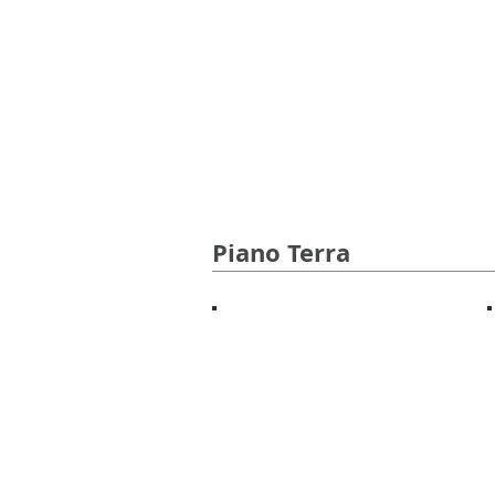
Piano Terra
Residenza Casa Bettinazzi
Riva del Garda
Negozio commerciale
Piano terra
Tipo A