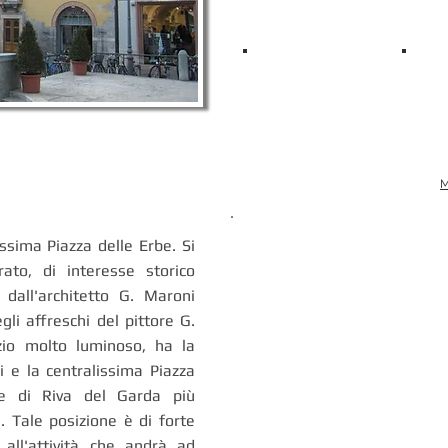
Casa Bettinazzi - Riva del Garda
Casa Be
M
lissima Piazza delle Erbe. Si
rato, di interesse storico
a dall'architetto G. Maroni
li affreschi del pittore G.
zio molto luminoso, ha la
i e la centralissima Piazza
ie di Riva del Garda più
. Tale posizione è di forte
all'attività che andrà ad