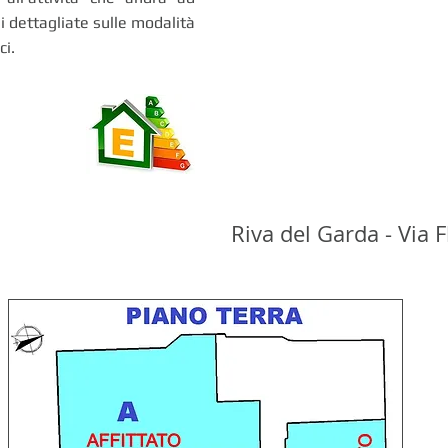
ni dettagliate sulle modalità
ci.
Riva del Garda - Via F