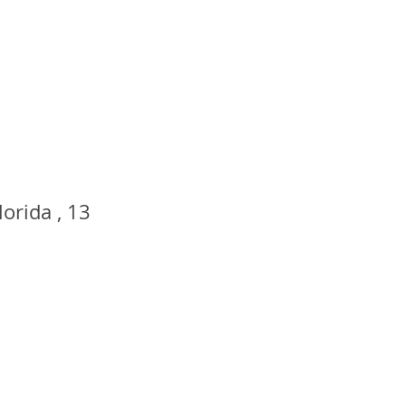
lorida , 13